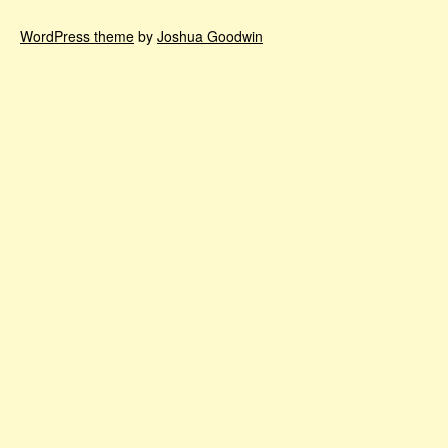
WordPress theme
by
Joshua Goodwin